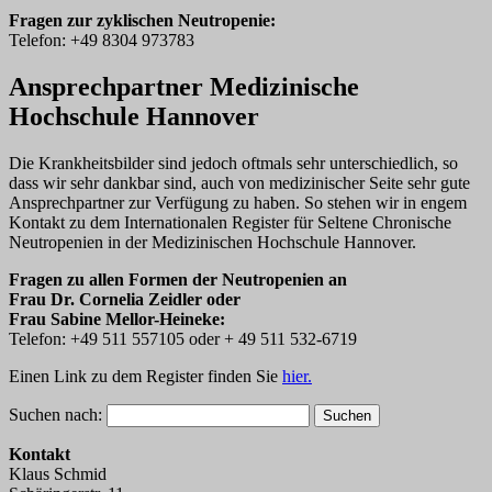
Fragen zur zyklischen Neutropenie:
Telefon: +49 8304 973783
Ansprechpartner Medizinische
Hochschule Hannover
Die Krankheitsbilder sind jedoch oftmals sehr unterschiedlich, so
dass wir sehr dankbar sind, auch von medizinischer Seite sehr gute
Ansprechpartner zur Verfügung zu haben. So stehen wir in engem
Kontakt zu dem Internationalen Register für Seltene Chronische
Neutropenien in der Medizinischen Hochschule Hannover.
Fragen zu allen Formen der Neutropenien an
Frau Dr. Cornelia Zeidler oder
Frau Sabine Mellor-Heineke:
Telefon: +49 511 557105 oder + 49 511 532-6719
Einen Link zu dem Register finden Sie
hier.
Suchen nach:
Kontakt
Klaus Schmid